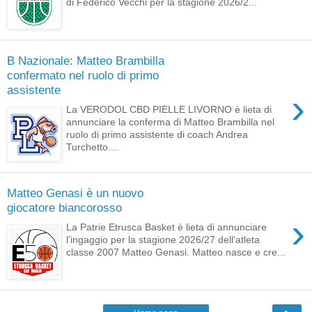
di Federico Vecchi per la stagione 2026/2...
B Nazionale: Matteo Brambilla
confermato nel ruolo di primo
assistente
›
La VERODOL CBD PIELLE LIVORNO è lieta di
annunciare la conferma di Matteo Brambilla nel
ruolo di primo assistente di coach Andrea
Turchetto....
Matteo Genasi è un nuovo
giocatore biancorosso
›
La Patrie Etrusca Basket è lieta di annunciare
l’ingaggio per la stagione 2026/27 dell’atleta
classe 2007 Matteo Genasi. Matteo nasce e cre...