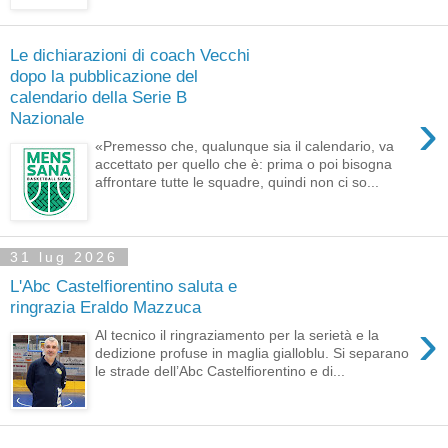
Le dichiarazioni di coach Vecchi
dopo la pubblicazione del
calendario della Serie B
›
Nazionale
«Premesso che, qualunque sia il calendario, va
accettato per quello che è: prima o poi bisogna
affrontare tutte le squadre, quindi non ci so...
31 lug 2026
L'Abc Castelfiorentino saluta e
ringrazia Eraldo Mazzuca
›
Al tecnico il ringraziamento per la serietà e la
dedizione profuse in maglia gialloblu. Si separano
le strade dell’Abc Castelfiorentino e di...