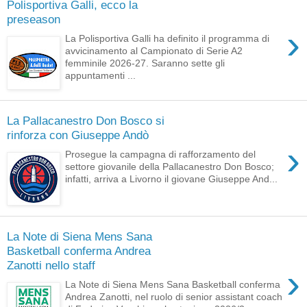
Polisportiva Galli, ecco la
preseason
›
La Polisportiva Galli ha definito il programma di
avvicinamento al Campionato di Serie A2
femminile 2026-27. Saranno sette gli
appuntamenti ...
La Pallacanestro Don Bosco si
rinforza con Giuseppe Andò
›
Prosegue la campagna di rafforzamento del
settore giovanile della Pallacanestro Don Bosco;
infatti, arriva a Livorno il giovane Giuseppe And...
La Note di Siena Mens Sana
Basketball conferma Andrea
Zanotti nello staff
›
La Note di Siena Mens Sana Basketball conferma
Andrea Zanotti, nel ruolo di senior assistant coach