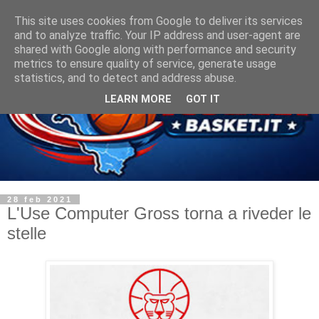
This site uses cookies from Google to deliver its services
and to analyze traffic. Your IP address and user-agent are
shared with Google along with performance and security
metrics to ensure quality of service, generate usage
statistics, and to detect and address abuse.
LEARN MORE
GOT IT
28 feb 2021
L'Use Computer Gross torna a riveder le
stelle