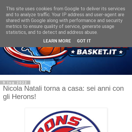
This site uses cookies from Google to deliver its services
and to analyze traffic. Your IP address and user-agent are
shared with Google along with performance and security
metrics to ensure quality of service, generate usage
statistics, and to detect and address abuse.
LEARN MORE
GOT IT
9 lug 2022
Nicola Natali torna a casa: sei anni con
gli Herons!