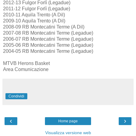
2012-13 Fulgor Forlì (Legadue)
2011-12 Fulgor Forlì (Legadue)
2010-11 Aquila Trento (A Dil)
2009-10 Aquila Trento (A Dil)
2008-09 RB Montecatini Terme (A Dil)
2007-08 RB Montecatini Terme (Legadue)
2006-07 RB Montecatini Terme (Legadue)
2005-06 RB Montecatini Terme (Legadue)
2004-05 RB Montecatini Terme (Legadue)
MTVB Herons Basket
Area Comunicazione
Condividi
‹
›
Home page
Visualizza versione web