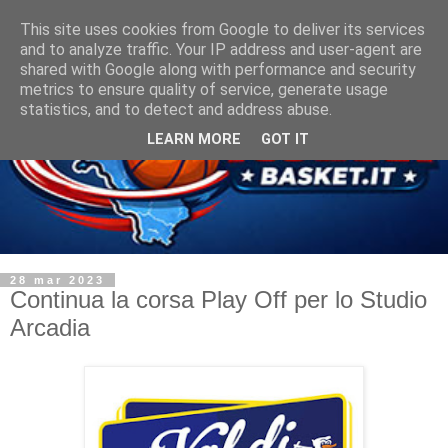
This site uses cookies from Google to deliver its services
and to analyze traffic. Your IP address and user-agent are
shared with Google along with performance and security
metrics to ensure quality of service, generate usage
statistics, and to detect and address abuse.
LEARN MORE
GOT IT
28 mar 2023
Continua la corsa Play Off per lo Studio
Arcadia