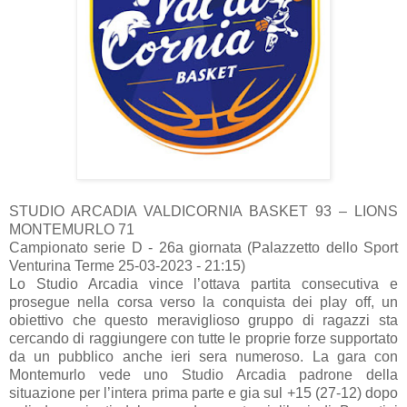
STUDIO ARCADIA VALDICORNIA BASKET 93 – LIONS
MONTEMURLO 71
Campionato serie D - 26a giornata (Palazzetto dello Sport
Venturina Terme 25-03-2023 - 21:15)
Lo Studio Arcadia vince l’ottava partita consecutiva e
prosegue nella corsa verso la conquista dei play off, un
obiettivo che questo meraviglioso gruppo di ragazzi sta
cercando di raggiungere con tutte le proprie forze supportato
da un pubblico anche ieri sera numeroso. La gara con
Montemurlo vede uno Studio Arcadia padrone della
situazione per l’intera prima parte e gia sul +15 (27-12) dopo