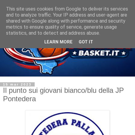
This site uses cookies from Google to deliver its services
and to analyze traffic. Your IP address and user-agent are
shared with Google along with performance and security
metrics to ensure quality of service, generate usage
statistics, and to detect and address abuse.
LEARN MORE
GOT IT
15 mar 2023
Il punto sui giovani bianco/blu della JP
Pontedera