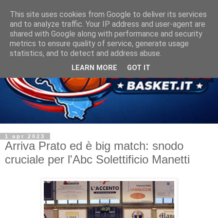
This site uses cookies from Google to deliver its services
and to analyze traffic. Your IP address and user-agent are
shared with Google along with performance and security
metrics to ensure quality of service, generate usage
statistics, and to detect and address abuse.
LEARN MORE
GOT IT
1 apr 2023
Arriva Prato ed è big match: snodo
cruciale per l'Abc Solettificio Manetti