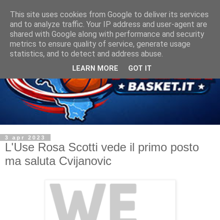
This site uses cookies from Google to deliver its services
and to analyze traffic. Your IP address and user-agent are
shared with Google along with performance and security
metrics to ensure quality of service, generate usage
statistics, and to detect and address abuse.
LEARN MORE
GOT IT
3 apr 2023
L'Use Rosa Scotti vede il primo posto
ma saluta Cvijanovic