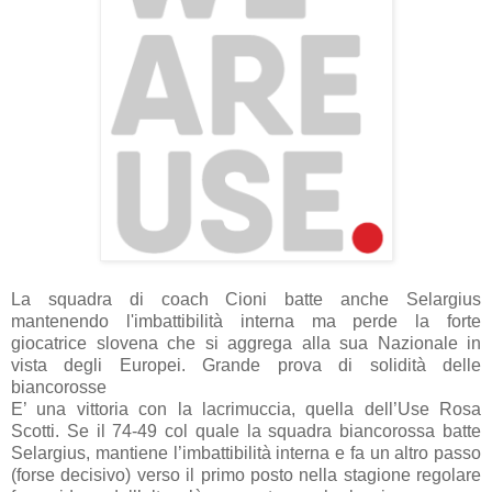
La squadra di coach Cioni batte anche Selargius
mantenendo l'imbattibilità interna ma perde la forte
giocatrice slovena che si aggrega alla sua Nazionale in
vista degli Europei. Grande prova di solidità delle
biancorosse
E’ una vittoria con la lacrimuccia, quella dell’Use Rosa
Scotti. Se il 74-49 col quale la squadra biancorossa batte
Selargius, mantiene l’imbattibilità interna e fa un altro passo
(forse decisivo) verso il primo posto nella stagione regolare