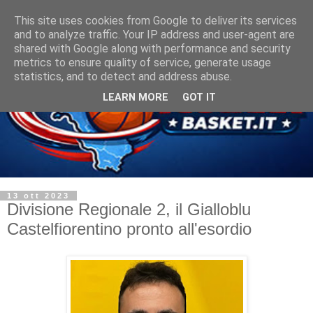
This site uses cookies from Google to deliver its services
and to analyze traffic. Your IP address and user-agent are
shared with Google along with performance and security
metrics to ensure quality of service, generate usage
statistics, and to detect and address abuse.
LEARN MORE
GOT IT
13 ott 2023
Divisione Regionale 2, il Gialloblu
Castelfiorentino pronto all'esordio