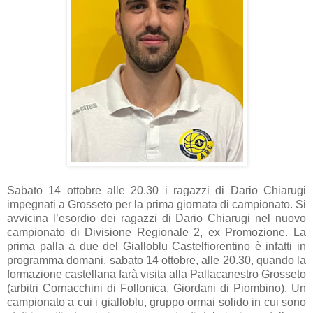
Sabato 14 ottobre alle 20.30 i ragazzi di Dario Chiarugi
impegnati a Grosseto per la prima giornata di campionato. Si
avvicina l’esordio dei ragazzi di Dario Chiarugi nel nuovo
campionato di Divisione Regionale 2, ex Promozione. La
prima palla a due del Gialloblu Castelfiorentino è infatti in
programma domani, sabato 14 ottobre, alle 20.30, quando la
formazione castellana farà visita alla Pallacanestro Grosseto
(arbitri Cornacchini di Follonica, Giordani di Piombino). Un
campionato a cui i gialloblu, gruppo ormai solido in cui sono