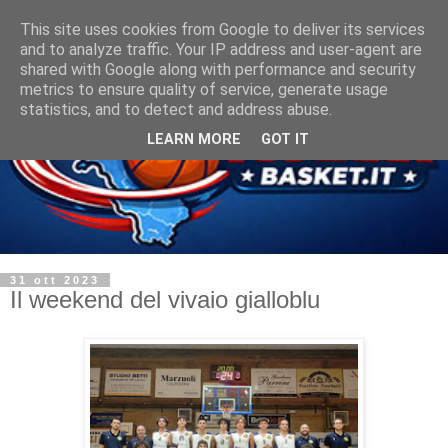
This site uses cookies from Google to deliver its services
and to analyze traffic. Your IP address and user-agent are
shared with Google along with performance and security
metrics to ensure quality of service, generate usage
statistics, and to detect and address abuse.
LEARN MORE
GOT IT
31 ott 2023
Il weekend del vivaio gialloblu