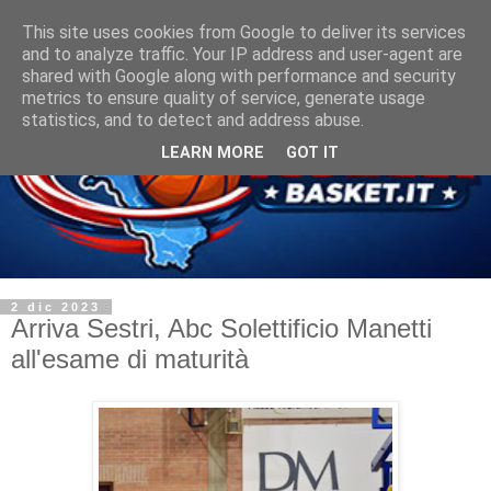
This site uses cookies from Google to deliver its services
and to analyze traffic. Your IP address and user-agent are
shared with Google along with performance and security
metrics to ensure quality of service, generate usage
statistics, and to detect and address abuse.
LEARN MORE
GOT IT
2 dic 2023
Arriva Sestri, Abc Solettificio Manetti
all'esame di maturità