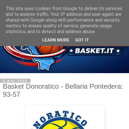
This site uses cookies from Google to deliver its services
and to analyze traffic. Your IP address and user-agent are
shared with Google along with performance and security
metrics to ensure quality of service, generate usage
statistics, and to detect and address abuse.
LEARN MORE
GOT IT
5 mar 2024
Basket Donoratico - Bellaria Pontedera:
93-57