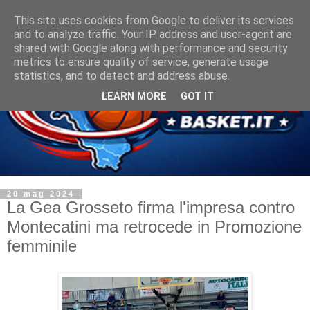
This site uses cookies from Google to deliver its services
and to analyze traffic. Your IP address and user-agent are
shared with Google along with performance and security
metrics to ensure quality of service, generate usage
statistics, and to detect and address abuse.
LEARN MORE
GOT IT
20 mag 2024
La Gea Grosseto firma l'impresa contro
Montecatini ma retrocede in Promozione
femminile