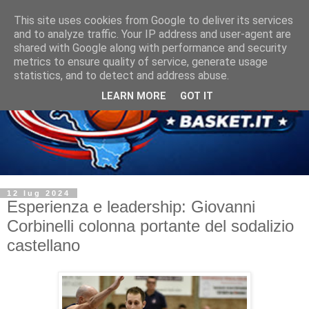
This site uses cookies from Google to deliver its services
and to analyze traffic. Your IP address and user-agent are
shared with Google along with performance and security
metrics to ensure quality of service, generate usage
statistics, and to detect and address abuse.
LEARN MORE
GOT IT
12 lug 2024
Esperienza e leadership: Giovanni
Corbinelli colonna portante del sodalizio
castellano