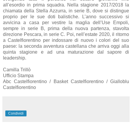
all’esordio in prima squadra. Nella stagione 2017/2018 la
chiamata della Stella Azzurra, in serie B, dove si distingue
proprio per le sue doti balistiche. L’anno successivo si
avvicina a casa per vestire la maglia dell’Use Empoli,
sempre in serie B, prima della nuova partenza, stavolta
direzione Pescara, in serie C. Poi, nell’estate 2020, il ritorno
a Castelfiorentino per indossare di nuovo i colori del suo
paese: la seconda avventura castellana che arriva oggi alla
quinta stagione e ad una maturazione dal sapore di
leadership.
Camilla Trillò
Ufficio Stampa
Abc Castelfiorentino / Basket Castelfiorentino / Gialloblu
Castelfiorentino
Condividi