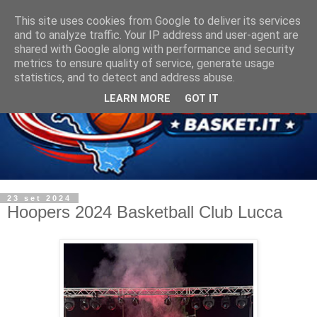
This site uses cookies from Google to deliver its services
and to analyze traffic. Your IP address and user-agent are
shared with Google along with performance and security
metrics to ensure quality of service, generate usage
statistics, and to detect and address abuse.
LEARN MORE
GOT IT
23 set 2024
Hoopers 2024 Basketball Club Lucca