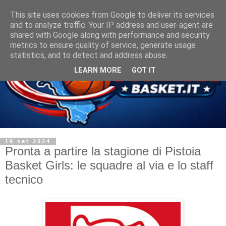
This site uses cookies from Google to deliver its services
and to analyze traffic. Your IP address and user-agent are
shared with Google along with performance and security
metrics to ensure quality of service, generate usage
statistics, and to detect and address abuse.
LEARN MORE
GOT IT
19 set 2024
Pronta a partire la stagione di Pistoia
Basket Girls: le squadre al via e lo staff
tecnico