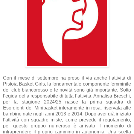
Con il mese di settembre ha preso il via anche l’attività di
Pistoia Basket Girls, la fondamentale componente femminile
del club biancorosso e le novità sono già importante. Sotto
l’egida della responsabile di tutta l’attività, Annalisa Breschi,
per la stagione 2024/25 nasce la prima squadra di
Esordienti del Minibasket interamente in rosa, riservata alle
bambine nate negli anni 2013 e 2014. Dopo aver già iniziato
l’attività con squadre miste, come prevede il regolamento,
per questo gruppo numeroso è arrivato il momento di
intraprendere il proprio cammino in autonomia. Una scelta