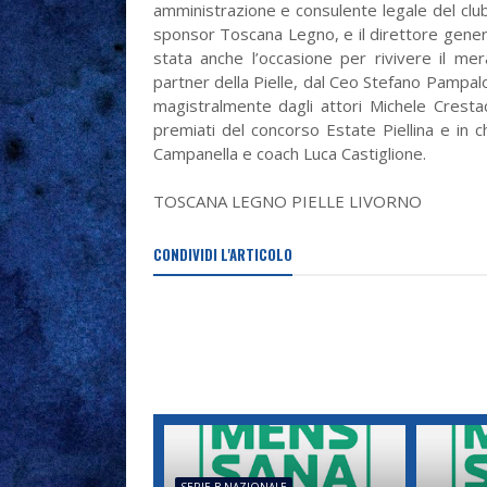
amministrazione e consulente legale del club,
sponsor Toscana Legno, e il direttore gener
stata anche l’occasione per rivivere il mer
partner della Pielle, dal Ceo Stefano Pampal
magistralmente dagli attori Michele Crestac
premiati del concorso Estate Piellina e in c
Campanella e coach Luca Castiglione.
TOSCANA LEGNO PIELLE LIVORNO
CONDIVIDI L'ARTICOLO