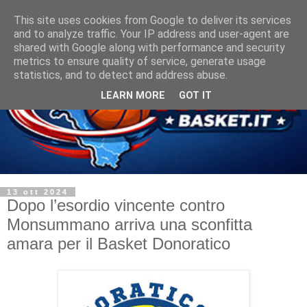
This site uses cookies from Google to deliver its services
and to analyze traffic. Your IP address and user-agent are
shared with Google along with performance and security
metrics to ensure quality of service, generate usage
statistics, and to detect and address abuse.
LEARN MORE
GOT IT
13 ott 2024
Dopo l’esordio vincente contro
Monsummano arriva una sconfitta
amara per il Basket Donoratico