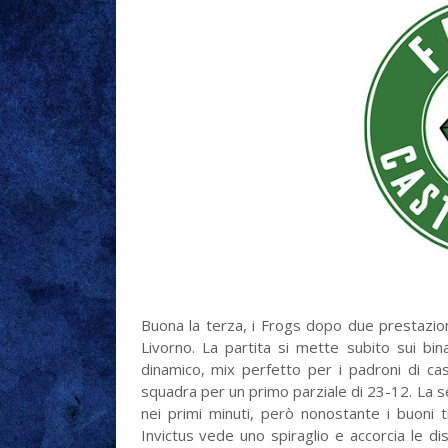
Buona la terza, i Frogs dopo due prestazio
Livorno. La partita si mette subito sui bin
dinamico, mix perfetto per i padroni di cas
squadra per un primo parziale di 23-12. La 
nei primi minuti, però nonostante i buoni t
Invictus vede uno spiraglio e accorcia le 