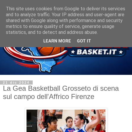
This site uses cookies from Google to deliver its services
and to analyze traffic. Your IP address and user-agent are
shared with Google along with performance and security
metrics to ensure quality of service, generate usage
statistics, and to detect and address abuse.
LEARN MORE
GOT IT
21 dic 2024
La Gea Basketball Grosseto di scena
sul campo dell'Affrico Firenze