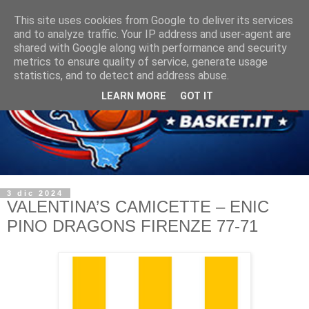
This site uses cookies from Google to deliver its services
and to analyze traffic. Your IP address and user-agent are
shared with Google along with performance and security
metrics to ensure quality of service, generate usage
statistics, and to detect and address abuse.
LEARN MORE
GOT IT
3 dic 2024
VALENTINA’S CAMICETTE – ENIC
PINO DRAGONS FIRENZE 77-71