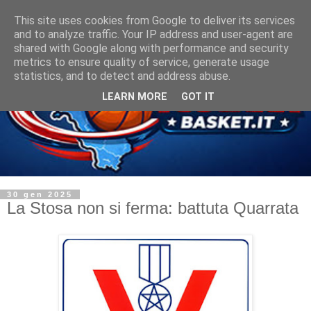
This site uses cookies from Google to deliver its services
and to analyze traffic. Your IP address and user-agent are
shared with Google along with performance and security
metrics to ensure quality of service, generate usage
statistics, and to detect and address abuse.
LEARN MORE
GOT IT
30 gen 2025
La Stosa non si ferma: battuta Quarrata