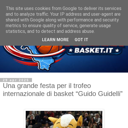
This site uses cookies from Google to deliver its services
and to analyze traffic. Your IP address and user-agent are
shared with Google along with performance and security
metrics to ensure quality of service, generate usage
statistics, and to detect and address abuse.
LEARN MORE
GOT IT
29 apr 2025
Una grande festa per il trofeo
internazionale di basket “Guido Guidelli”