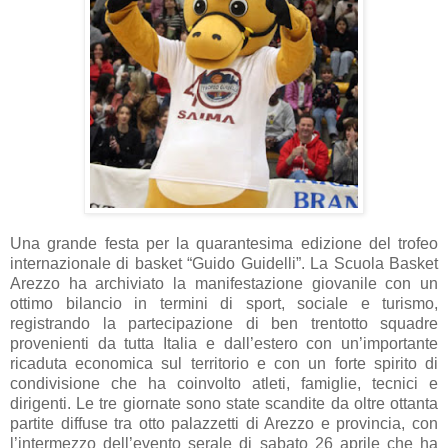
Una grande festa per la quarantesima edizione del trofeo
internazionale di basket “Guido Guidelli”. La Scuola Basket
Arezzo ha archiviato la manifestazione giovanile con un
ottimo bilancio in termini di sport, sociale e turismo,
registrando la partecipazione di ben trentotto squadre
provenienti da tutta Italia e dall’estero con un’importante
ricaduta economica sul territorio e con un forte spirito di
condivisione che ha coinvolto atleti, famiglie, tecnici e
dirigenti. Le tre giornate sono state scandite da oltre ottanta
partite diffuse tra otto palazzetti di Arezzo e provincia, con
l’intermezzo dell’evento serale di sabato 26 aprile che ha