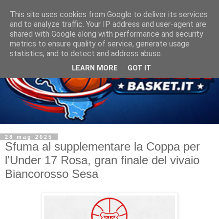
This site uses cookies from Google to deliver its services
and to analyze traffic. Your IP address and user-agent are
shared with Google along with performance and security
metrics to ensure quality of service, generate usage
statistics, and to detect and address abuse.
LEARN MORE
GOT IT
28 mag 2025
Sfuma al supplementare la Coppa per
l'Under 17 Rosa, gran finale del vivaio
Biancorosso Sesa