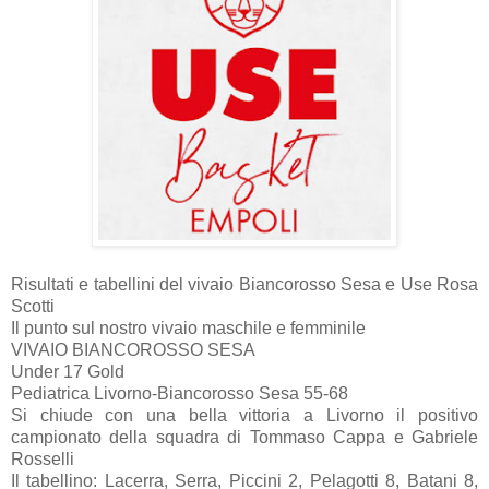
Risultati e tabellini del vivaio Biancorosso Sesa e Use Rosa
Scotti
Il punto sul nostro vivaio maschile e femminile
VIVAIO BIANCOROSSO SESA
Under 17 Gold
Pediatrica Livorno-Biancorosso Sesa 55-68
Si chiude con una bella vittoria a Livorno il positivo
campionato della squadra di Tommaso Cappa e Gabriele
Rosselli
Il tabellino: Lacerra, Serra, Piccini 2, Pelagotti 8, Batani 8,