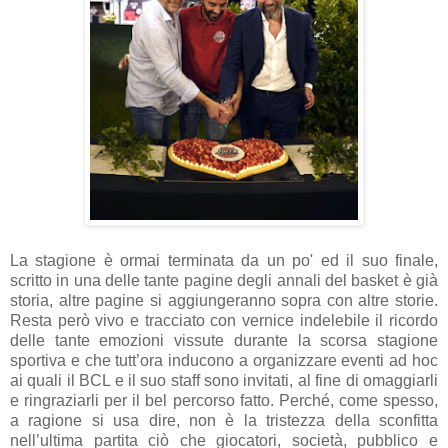
La stagione è ormai terminata da un po' ed il suo finale,
scritto in una delle tante pagine degli annali del basket è già
storia, altre pagine si aggiungeranno sopra con altre storie.
Resta però vivo e tracciato con vernice indelebile il ricordo
delle tante emozioni vissute durante la scorsa stagione
sportiva e che tutt’ora inducono a organizzare eventi ad hoc
ai quali il BCL e il suo staff sono invitati, al fine di omaggiarli
e ringraziarli per il bel percorso fatto. Perché, come spesso,
a ragione si usa dire, non è la tristezza della sconfitta
nell’ultima partita ciò che giocatori, società, pubblico e