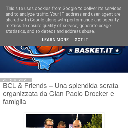
This site uses cookies from Google to deliver its services
and to analyze traffic. Your IP address and user-agent are
shared with Google along with performance and security
metrics to ensure quality of service, generate usage
statistics, and to detect and address abuse.
LEARN MORE
GOT IT
25 giu 2025
BCL & Friends – Una splendida serata
organizzata da Gian Paolo Drocker e
famiglia