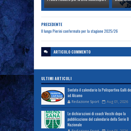
PRECEDENTE
Il lungo Pierini confermato per la stagione 2025/26
ARTICOLO
COMMENTO
ULTIMI ARTICOLI
Svelato il calendario la Polisportiva Galli d
ad Alcamo
Redazione Sport
Aug 01, 2026
Le dichiarazioni di coach Vecchi dopo la
pubblicazione del calendario della Serie B
Nazionale
Redazione Sport
Aug 01, 2026