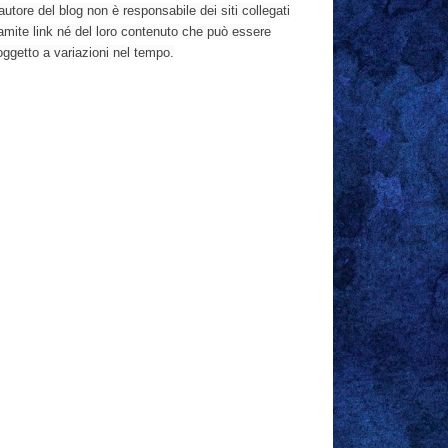
autore del blog non è responsabile dei siti collegati
ramite link né del loro contenuto che può essere
oggetto a variazioni nel tempo.