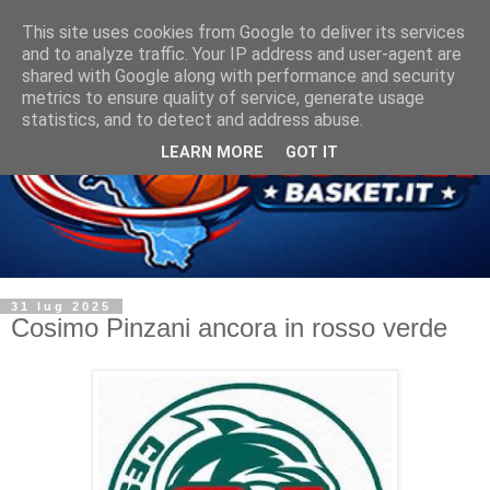
This site uses cookies from Google to deliver its services
and to analyze traffic. Your IP address and user-agent are
shared with Google along with performance and security
metrics to ensure quality of service, generate usage
statistics, and to detect and address abuse.
LEARN MORE
GOT IT
31 lug 2025
Cosimo Pinzani ancora in rosso verde