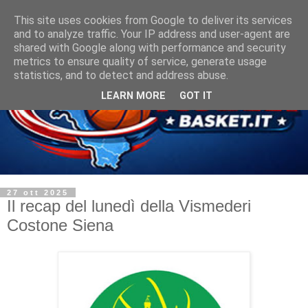
This site uses cookies from Google to deliver its services
and to analyze traffic. Your IP address and user-agent are
shared with Google along with performance and security
metrics to ensure quality of service, generate usage
statistics, and to detect and address abuse.
LEARN MORE
GOT IT
27 ott 2025
Il recap del lunedì della Vismederi
Costone Siena