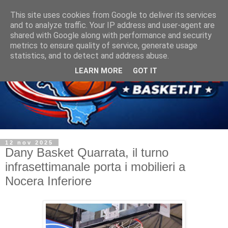
This site uses cookies from Google to deliver its services
and to analyze traffic. Your IP address and user-agent are
shared with Google along with performance and security
metrics to ensure quality of service, generate usage
statistics, and to detect and address abuse.
LEARN MORE
GOT IT
12 nov 2025
Dany Basket Quarrata, il turno
infrasettimanale porta i mobilieri a
Nocera Inferiore