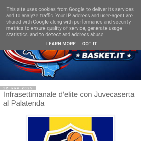
This site uses cookies from Google to deliver its services
and to analyze traffic. Your IP address and user-agent are
shared with Google along with performance and security
metrics to ensure quality of service, generate usage
statistics, and to detect and address abuse.
LEARN MORE
GOT IT
12 nov 2025
Infrasettimanale d’elite con Juvecaserta
al Palatenda