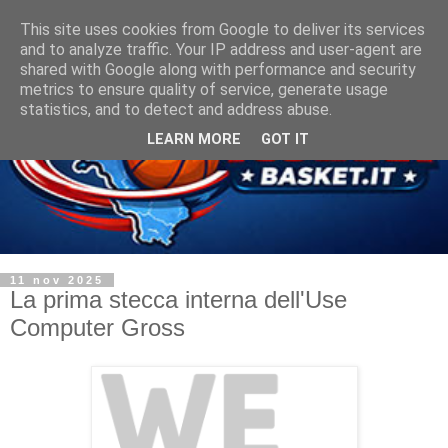
This site uses cookies from Google to deliver its services
and to analyze traffic. Your IP address and user-agent are
shared with Google along with performance and security
metrics to ensure quality of service, generate usage
statistics, and to detect and address abuse.
LEARN MORE
GOT IT
11 nov 2025
La prima stecca interna dell'Use
Computer Gross