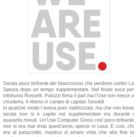
Serata poco brillante dei biancorossi che perdono contro La
Spezia dopo un tempo supplementare. Nel finale esce per
infortunio Rosselli. Paluzzi firma il pari ma l'Use non riesce a
chiuderla. Il ritorno in campo di capitan Sesoldi
In qualche modo l’aveva pure raddrizzata, ma che non fosse
serata non si è capito nel supplementare ma durante i
quaranta minuti. Un’Use Computer Gross così poco brillante
non si era mai vista quest’anno, specie in casa. E così, chi
era al palazzetto, mastica sì amaro visto che alla fine la