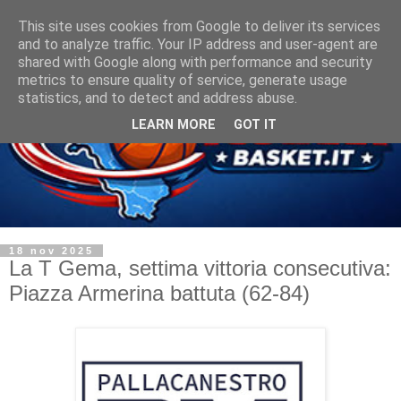
This site uses cookies from Google to deliver its services
and to analyze traffic. Your IP address and user-agent are
shared with Google along with performance and security
metrics to ensure quality of service, generate usage
statistics, and to detect and address abuse.
LEARN MORE
GOT IT
18 nov 2025
La T Gema, settima vittoria consecutiva:
Piazza Armerina battuta (62-84)