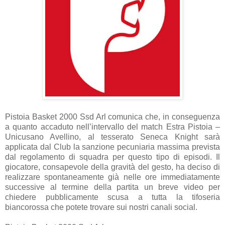
Pistoia Basket 2000 Ssd Arl comunica che, in conseguenza
a quanto accaduto nell’intervallo del match Estra Pistoia –
Unicusano Avellino, al tesserato Seneca Knight sarà
applicata dal Club la sanzione pecuniaria massima prevista
dal regolamento di squadra per questo tipo di episodi. Il
giocatore, consapevole della gravità del gesto, ha deciso di
realizzare spontaneamente già nelle ore immediatamente
successive al termine della partita un breve video per
chiedere pubblicamente scusa a tutta la tifoseria
biancorossa che potete trovare sui nostri canali social.