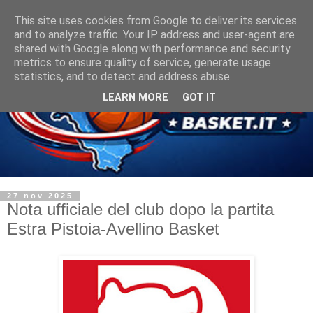
This site uses cookies from Google to deliver its services
and to analyze traffic. Your IP address and user-agent are
shared with Google along with performance and security
metrics to ensure quality of service, generate usage
statistics, and to detect and address abuse.
LEARN MORE
GOT IT
27 nov 2025
Nota ufficiale del club dopo la partita
Estra Pistoia-Avellino Basket