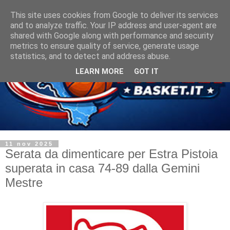
This site uses cookies from Google to deliver its services
and to analyze traffic. Your IP address and user-agent are
shared with Google along with performance and security
metrics to ensure quality of service, generate usage
statistics, and to detect and address abuse.
LEARN MORE
GOT IT
11 nov 2025
Serata da dimenticare per Estra Pistoia
superata in casa 74-89 dalla Gemini
Mestre