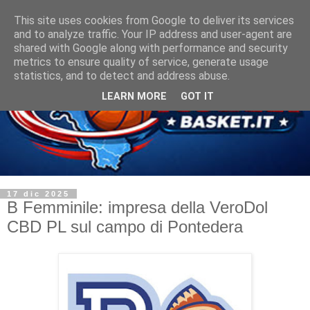
This site uses cookies from Google to deliver its services
and to analyze traffic. Your IP address and user-agent are
shared with Google along with performance and security
metrics to ensure quality of service, generate usage
statistics, and to detect and address abuse.
LEARN MORE
GOT IT
17 dic 2025
B Femminile: impresa della VeroDol
CBD PL sul campo di Pontedera