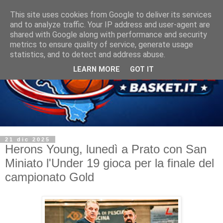
This site uses cookies from Google to deliver its services
and to analyze traffic. Your IP address and user-agent are
shared with Google along with performance and security
metrics to ensure quality of service, generate usage
statistics, and to detect and address abuse.
LEARN MORE
GOT IT
21 dic 2025
Herons Young, lunedì a Prato con San
Miniato l'Under 19 gioca per la finale del
campionato Gold