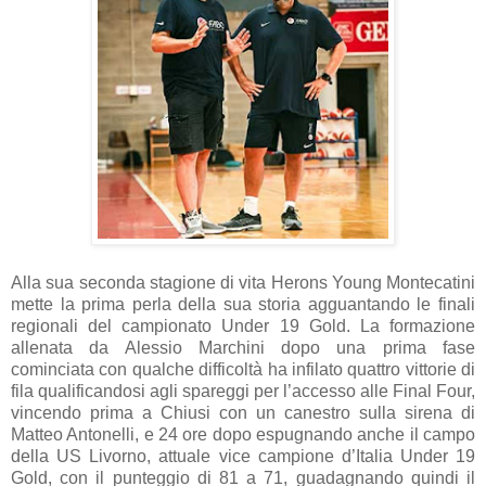
Alla sua seconda stagione di vita Herons Young Montecatini
mette la prima perla della sua storia agguantando le finali
regionali del campionato Under 19 Gold. La formazione
allenata da Alessio Marchini dopo una prima fase
cominciata con qualche difficoltà ha infilato quattro vittorie di
fila qualificandosi agli spareggi per l’accesso alle Final Four,
vincendo prima a Chiusi con un canestro sulla sirena di
Matteo Antonelli, e 24 ore dopo espugnando anche il campo
della US Livorno, attuale vice campione d’Italia Under 19
Gold, con il punteggio di 81 a 71, guadagnando quindi il