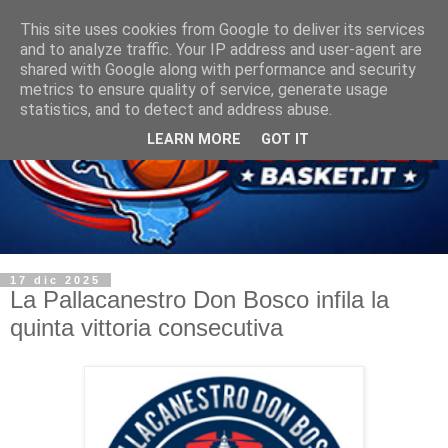
This site uses cookies from Google to deliver its services
and to analyze traffic. Your IP address and user-agent are
shared with Google along with performance and security
metrics to ensure quality of service, generate usage
statistics, and to detect and address abuse.
LEARN MORE
GOT IT
17 dic 2025
La Pallacanestro Don Bosco infila la
quinta vittoria consecutiva