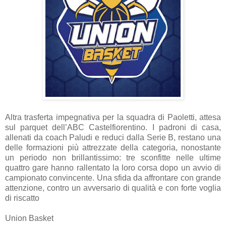
Altra trasferta impegnativa per la squadra di Paoletti, attesa
sul parquet dell’ABC Castelfiorentino. I padroni di casa,
allenati da coach Paludi e reduci dalla Serie B, restano una
delle formazioni più attrezzate della categoria, nonostante
un periodo non brillantissimo: tre sconfitte nelle ultime
quattro gare hanno rallentato la loro corsa dopo un avvio di
campionato convincente. Una sfida da affrontare con grande
attenzione, contro un avversario di qualità e con forte voglia
di riscatto
Union Basket