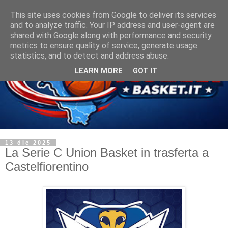
This site uses cookies from Google to deliver its services
and to analyze traffic. Your IP address and user-agent are
shared with Google along with performance and security
metrics to ensure quality of service, generate usage
statistics, and to detect and address abuse.
LEARN MORE
GOT IT
13 dic 2025
La Serie C Union Basket in trasferta a
Castelfiorentino