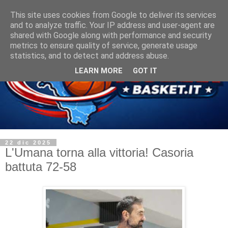
This site uses cookies from Google to deliver its services
and to analyze traffic. Your IP address and user-agent are
shared with Google along with performance and security
metrics to ensure quality of service, generate usage
statistics, and to detect and address abuse.
LEARN MORE
GOT IT
22 dic 2025
L'Umana torna alla vittoria! Casoria
battuta 72-58