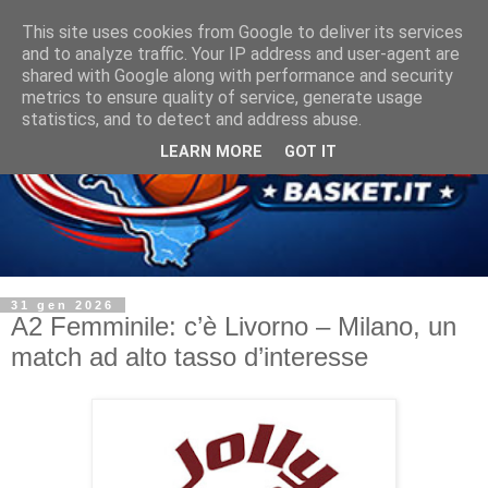
This site uses cookies from Google to deliver its services
and to analyze traffic. Your IP address and user-agent are
shared with Google along with performance and security
metrics to ensure quality of service, generate usage
statistics, and to detect and address abuse.
LEARN MORE
GOT IT
31 gen 2026
A2 Femminile: c’è Livorno – Milano, un
match ad alto tasso d’interesse