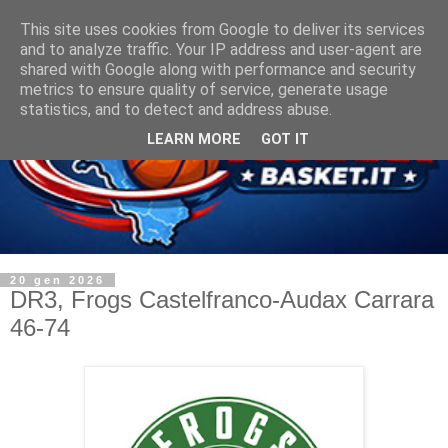
This site uses cookies from Google to deliver its services
and to analyze traffic. Your IP address and user-agent are
shared with Google along with performance and security
metrics to ensure quality of service, generate usage
statistics, and to detect and address abuse.
LEARN MORE
GOT IT
20 gen 2026
DR3, Frogs Castelfranco-Audax Carrara
46-74