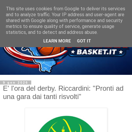
This site uses cookies from Google to deliver its services
and to analyze traffic. Your IP address and user-agent are
shared with Google along with performance and security
metrics to ensure quality of service, generate usage
statistics, and to detect and address abuse.
LEARN MORE
GOT IT
9 gen 2026
E' l'ora del derby. Riccardini: "Pronti ad
una gara dai tanti risvolti"