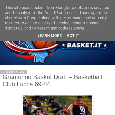
This site uses cookies from Google to deliver its services
and to analyze traffic. Your IP address and user-agent are
shared with Google along with performance and security
metrics to ensure quality of service, generate usage
statistics, and to detect and address abuse.
LEARN MORE
GOT IT
5 gen 2026
Grantorino Basket Draft – Basketball
Club Lucca 69-84