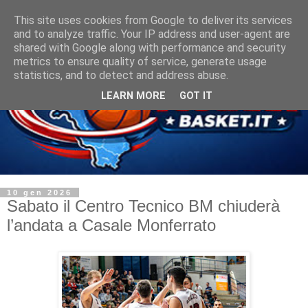
This site uses cookies from Google to deliver its services
and to analyze traffic. Your IP address and user-agent are
shared with Google along with performance and security
metrics to ensure quality of service, generate usage
statistics, and to detect and address abuse.
LEARN MORE
GOT IT
10 gen 2026
Sabato il Centro Tecnico BM chiuderà
l’andata a Casale Monferrato