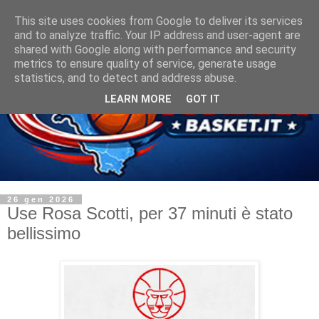
This site uses cookies from Google to deliver its services
and to analyze traffic. Your IP address and user-agent are
shared with Google along with performance and security
metrics to ensure quality of service, generate usage
statistics, and to detect and address abuse.
LEARN MORE
GOT IT
26 gen 2026
Use Rosa Scotti, per 37 minuti è stato
bellissimo