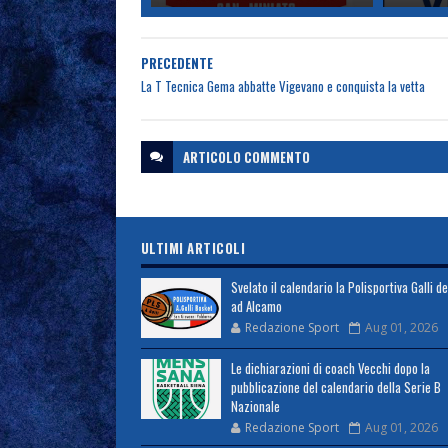
PRECEDENTE
La T Tecnica Gema abbatte Vigevano e conquista la vetta
ARTICOLO
COMMENTO
ULTIMI ARTICOLI
Svelato il calendario la Polisportiva Galli d
ad Alcamo
Redazione Sport
Aug 01, 2026
Le dichiarazioni di coach Vecchi dopo la
pubblicazione del calendario della Serie B
Nazionale
Redazione Sport
Aug 01, 2026