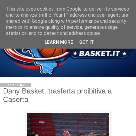
This site uses cookies from Google to deliver its services
and to analyze traffic. Your IP address and user-agent are
shared with Google along with performance and security
metrics to ensure quality of service, generate usage
statistics, and to detect and address abuse.
LEARN MORE
GOT IT
1 feb 2026
Dany Basket, trasferta proibitiva a
Caserta