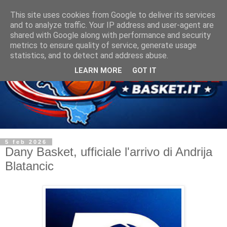
This site uses cookies from Google to deliver its services
and to analyze traffic. Your IP address and user-agent are
shared with Google along with performance and security
metrics to ensure quality of service, generate usage
statistics, and to detect and address abuse.
LEARN MORE
GOT IT
5 feb 2026
Dany Basket, ufficiale l'arrivo di Andrija
Blatancic