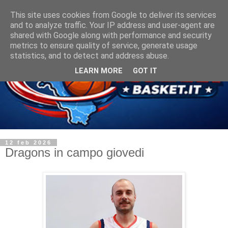
This site uses cookies from Google to deliver its services
and to analyze traffic. Your IP address and user-agent are
shared with Google along with performance and security
metrics to ensure quality of service, generate usage
statistics, and to detect and address abuse.
LEARN MORE
GOT IT
12 feb 2026
Dragons in campo giovedi