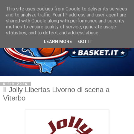
This site uses cookies from Google to deliver its services
and to analyze traffic. Your IP address and user-agent are
shared with Google along with performance and security
metrics to ensure quality of service, generate usage
statistics, and to detect and address abuse.
LEARN MORE
GOT IT
8 feb 2026
Il Jolly Libertas Livorno di scena a
Viterbo