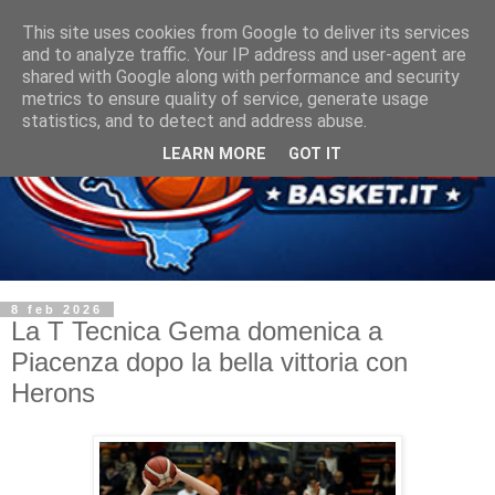
This site uses cookies from Google to deliver its services
and to analyze traffic. Your IP address and user-agent are
shared with Google along with performance and security
metrics to ensure quality of service, generate usage
statistics, and to detect and address abuse.
LEARN MORE
GOT IT
8 feb 2026
La T Tecnica Gema domenica a
Piacenza dopo la bella vittoria con
Herons