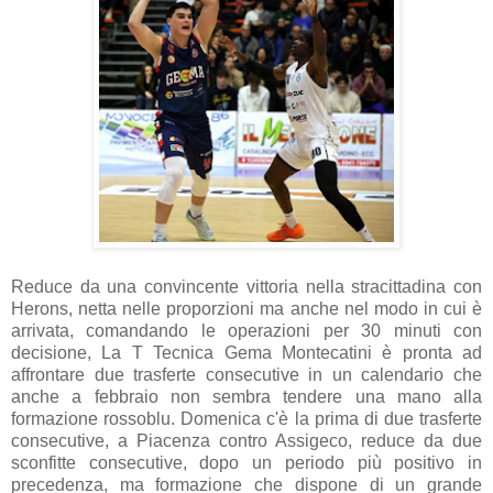
Reduce da una convincente vittoria nella stracittadina con
Herons, netta nelle proporzioni ma anche nel modo in cui è
arrivata, comandando le operazioni per 30 minuti con
decisione, La T Tecnica Gema Montecatini è pronta ad
affrontare due trasferte consecutive in un calendario che
anche a febbraio non sembra tendere una mano alla
formazione rossoblu. Domenica c'è la prima di due trasferte
consecutive, a Piacenza contro Assigeco, reduce da due
sconfitte consecutive, dopo un periodo più positivo in
precedenza, ma formazione che dispone di un grande